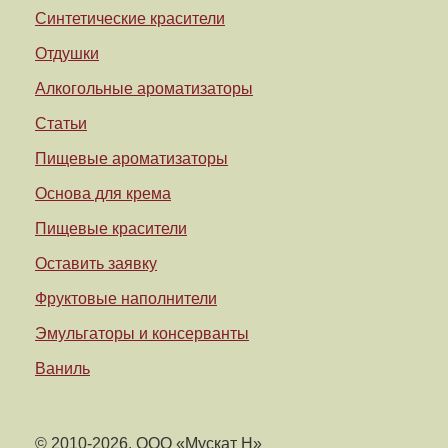
Синтетические красители
Отдушки
Алкогольные ароматизаторы
Статьи
Пищевые ароматизаторы
Основа для крема
Пищевые красители
Оставить заявку
Фруктовые наполнители
Эмульгаторы и консерванты
Ваниль
© 2010-2026. ООО «Мускат Н»