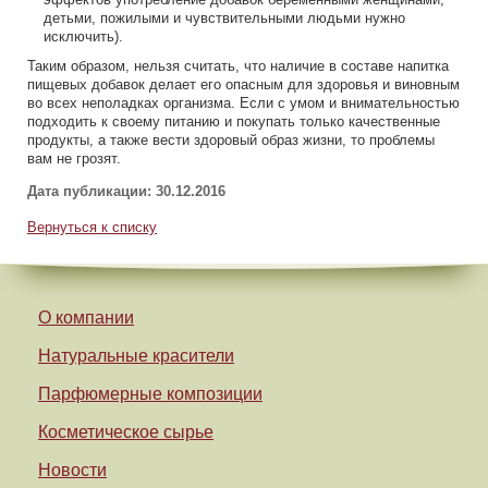
детьми, пожилыми и чувствительными людьми нужно
исключить).
Таким образом, нельзя считать, что наличие в составе напитка
пищевых добавок делает его опасным для здоровья и виновным
во всех неполадках организма. Если с умом и внимательностью
подходить к своему питанию и покупать только качественные
продукты, а также вести здоровый образ жизни, то проблемы
вам не грозят.
Дата публикации: 30.12.2016
Вернуться к списку
О компании
Натуральные красители
Парфюмерные композиции
Косметическое сырье
Новости