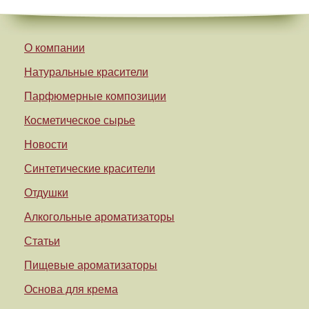
О компании
Натуральные красители
Парфюмерные композиции
Косметическое сырье
Новости
Синтетические красители
Отдушки
Алкогольные ароматизаторы
Статьи
Пищевые ароматизаторы
Основа для крема