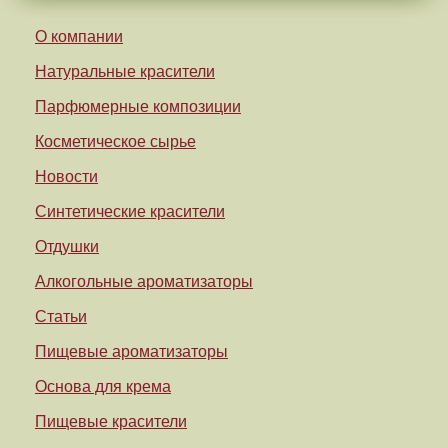
О компании
Натуральные красители
Парфюмерные композиции
Косметическое сырье
Новости
Синтетические красители
Отдушки
Алкогольные ароматизаторы
Статьи
Пищевые ароматизаторы
Основа для крема
Пищевые красители