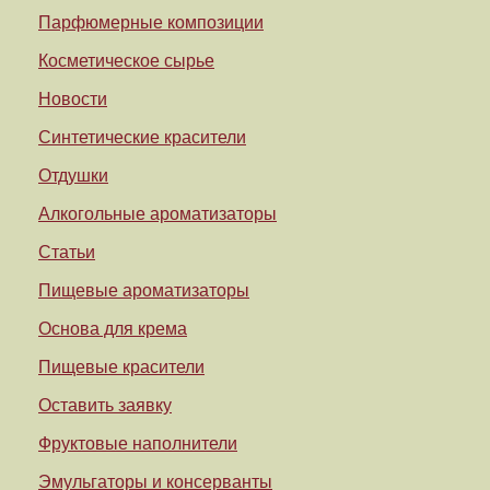
Парфюмерные композиции
Косметическое сырье
Новости
Синтетические красители
Отдушки
Алкогольные ароматизаторы
Статьи
Пищевые ароматизаторы
Основа для крема
Пищевые красители
Оставить заявку
Фруктовые наполнители
Эмульгаторы и консерванты