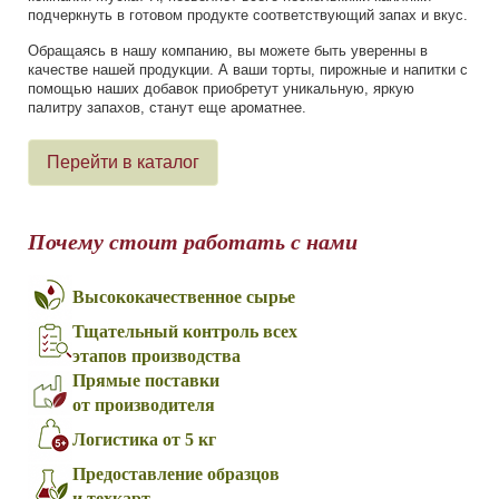
подчеркнуть в готовом продукте соответствующий запах и вкус.
Обращаясь в нашу компанию, вы можете быть уверенны в
качестве нашей продукции. А ваши торты, пирожные и напитки с
помощью наших добавок приобретут уникальную, яркую
палитру запахов, станут еще ароматнее.
Перейти в каталог
Почему стоит работать с нами
Высококачественное сырье
Тщательный контроль всех
этапов производства
Прямые поставки
от производителя
Логистика от 5 кг
Предоставление образцов
и техкарт