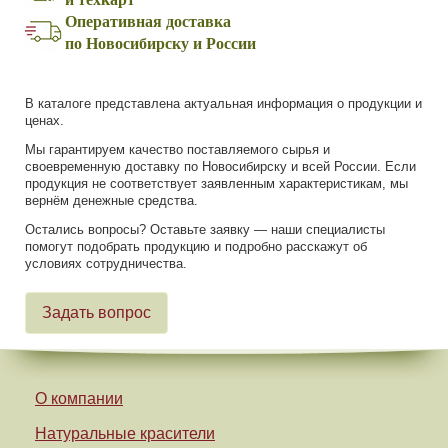
Оперативная доставка
по Новосибирску и России
В каталоге представлена актуальная информация о продукции и
ценах.
Мы гарантируем качество поставляемого сырья и
своевременную доставку по Новосибирску и всей России. Если
продукция не соответствует заявленным характеристикам, мы
вернём денежные средства.
Остались вопросы? Оставьте заявку — наши специалисты
помогут подобрать продукцию и подробно расскажут об
условиях сотрудничества.
Задать вопрос
О компании
Натуральные красители